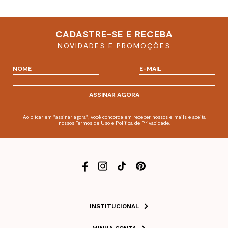
CADASTRE-SE E RECEBA
NOVIDADES E PROMOÇÕES
ASSINAR AGORA
Ao clicar em "assinar agora", você concorda em receber nossos e-mails e aceita
nossos Termos de Uso e Política de Privacidade.
INSTITUCIONAL