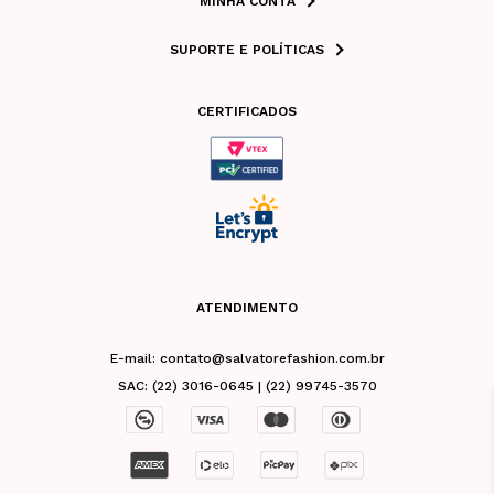
MINHA CONTA
SUPORTE E POLÍTICAS
CERTIFICADOS
ATENDIMENTO
E-mail: contato@salvatorefashion.com.br
SAC: (22) 3016-0645 | (22) 99745-3570