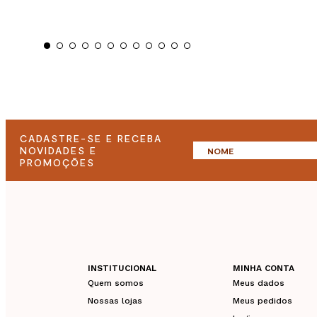
CADASTRE-SE E RECEBA
NOVIDADES E
PROMOÇÕES
INSTITUCIONAL
MINHA CONTA
Quem somos
Meus dados
Nossas lojas
Meus pedidos