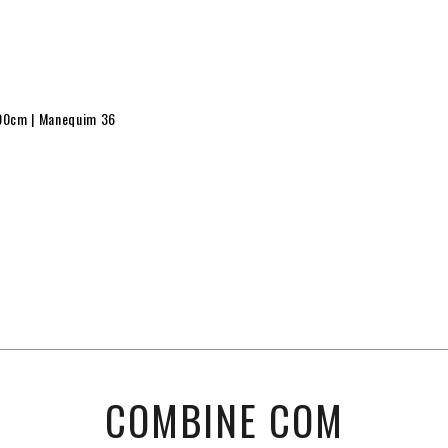
 90cm | Manequim 36
COMBINE COM