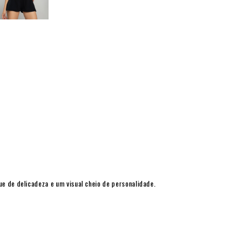
e de delicadeza e um visual cheio de personalidade.