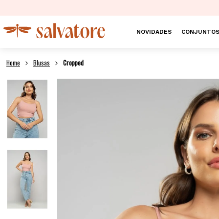
NOVIDADES
CONJUNTO
Blusas
Cropped