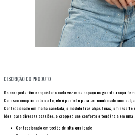
DESCRIÇÃO DO PRODUTO
Os croppeds têm conquistado cada vez mais espaço no guarda-roupa femi
Com seu comprimento curto, ele é perfeito para ser combinado com calças e
Confeccionado em malha canelada, o modelo traz alças finas, um recorte 
Ideal para diversas ocasiões, o cropped une conforto e tendência em uma 
Confeccionado em tecido de alta qualidade