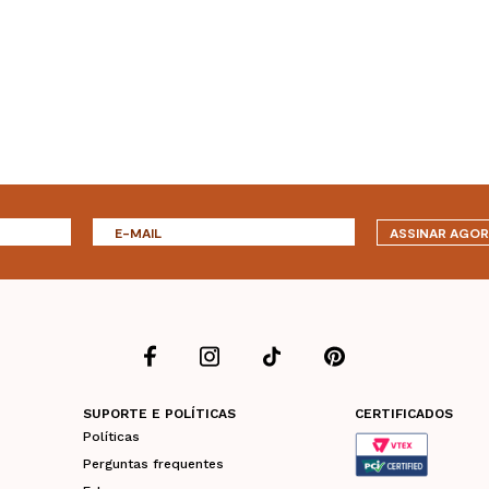
ASSINAR AGO
SUPORTE E POLÍTICAS
CERTIFICADOS
Políticas
Perguntas frequentes