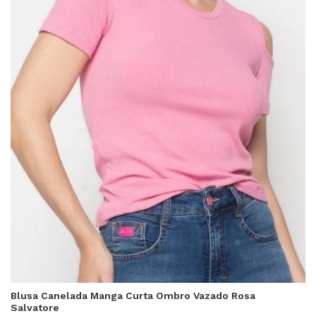
Blusa Canelada Manga Curta Ombro Vazado Rosa
Salvatore