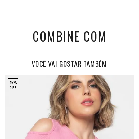
COMBINE COM
VOCÊ VAI GOSTAR TAMBÉM
45%
OFF