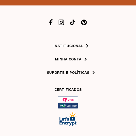
INSTITUCIONAL
MINHA CONTA
SUPORTE E POLÍTICAS
CERTIFICADOS