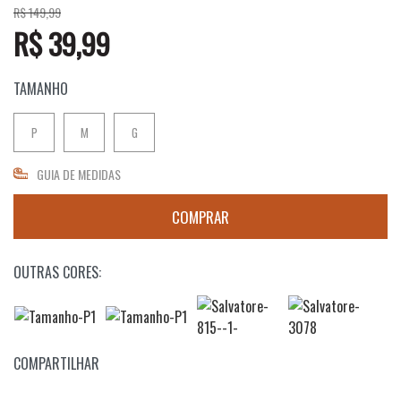
R$ 149,99
R$ 39,99
TAMANHO
P
M
G
GUIA DE MEDIDAS
OUTRAS CORES:
COMPARTILHAR