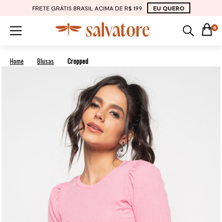
FRETE GRÁTIS BRASIL ACIMA DE R$ 199
EU QUERO
0
Blusas
Cropped