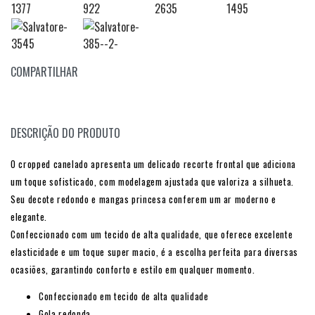
COMPARTILHAR
DESCRIÇÃO DO PRODUTO
O cropped canelado apresenta um delicado recorte frontal que adiciona
um toque sofisticado, com modelagem ajustada que valoriza a silhueta.
Seu decote redondo e mangas princesa conferem um ar moderno e
elegante.
Confeccionado com um tecido de alta qualidade, que oferece excelente
elasticidade e um toque super macio, é a escolha perfeita para diversas
ocasiões, garantindo conforto e estilo em qualquer momento.
Confeccionado em tecido de alta qualidade
Gola redonda