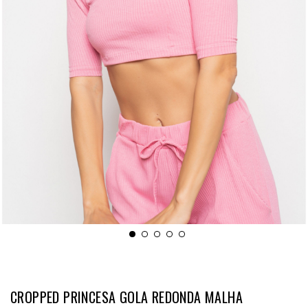
CROPPED PRINCESA GOLA REDONDA MALHA