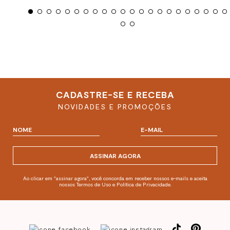
CADASTRE-SE E RECEBA
NOVIDADES E PROMOÇÕES
ASSINAR AGORA
Ao clicar em "assinar agora", você concorda em receber nossos e-mails e aceita
nossos Termos de Uso e Política de Privacidade.