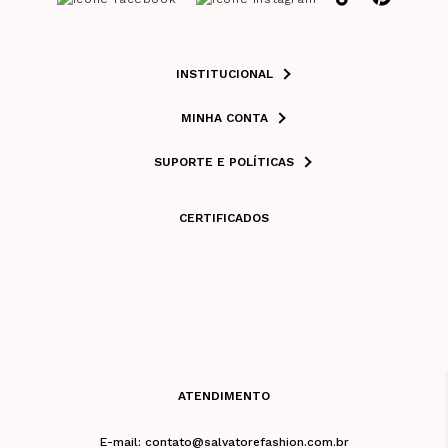
INSTITUCIONAL
MINHA CONTA
SUPORTE E POLÍTICAS
CERTIFICADOS
ATENDIMENTO
E-mail: contato@salvatorefashion.com.br