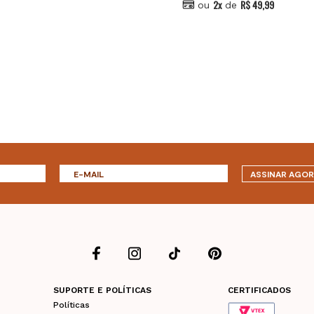
2x
R$ 49,99
ou
de
ASSINAR AGO
SUPORTE E POLÍTICAS
CERTIFICADOS
Políticas