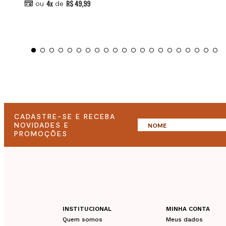
4x
R$ 49,99
ou
de
CADASTRE-SE E RECEBA
NOVIDADES E
PROMOÇÕES
INSTITUCIONAL
MINHA CONTA
Quem somos
Meus dados