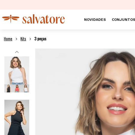
NOVIDADES
CONJUNTO
Kits
3 peças