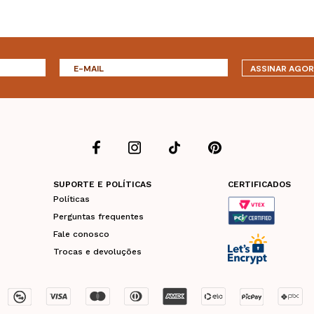
ASSINAR AGO
SUPORTE E POLÍTICAS
CERTIFICADOS
Políticas
Perguntas frequentes
Fale conosco
Trocas e devoluções