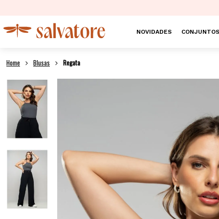
NOVIDADES
CONJUNTO
Blusas
Regata