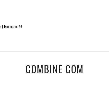
cm | Manequim 36
COMBINE COM