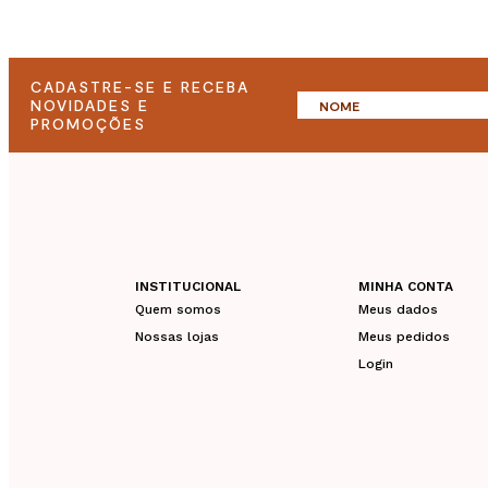
CADASTRE-SE E RECEBA
NOVIDADES E
PROMOÇÕES
INSTITUCIONAL
MINHA CONTA
Quem somos
Meus dados
Nossas lojas
Meus pedidos
Login