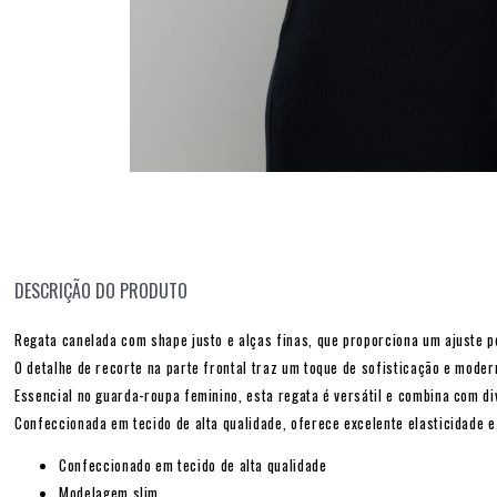
DESCRIÇÃO DO PRODUTO
Regata canelada com shape justo e alças finas, que proporciona um ajuste p
O detalhe de recorte na parte frontal traz um toque de sofisticação e moder
Essencial no guarda-roupa feminino, esta regata é versátil e combina com di
Confeccionada em tecido de alta qualidade, oferece excelente elasticidade e
Confeccionado em tecido de alta qualidade
Modelagem slim