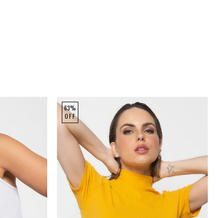
63%
OFF