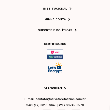
INSTITUCIONAL
MINHA CONTA
SUPORTE E POLÍTICAS
CERTIFICADOS
ATENDIMENTO
E-mail: contato@salvatorefashion.com.br
SAC: (22) 3016-0645 | (22) 99745-3570