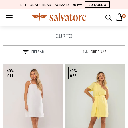
FRETE GRÁTIS BRASIL ACIMA DE R$ 199
EU QUERO
0
CURTO
FILTRAR
ORDENAR
40%
43%
OFF
OFF