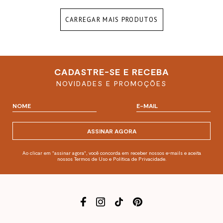
CARREGAR MAIS PRODUTOS
CADASTRE-SE E RECEBA
NOVIDADES E PROMOÇÕES
ASSINAR AGORA
Ao clicar em "assinar agora", você concorda em receber nossos e-mails e aceita
nossos Termos de Uso e Política de Privacidade.