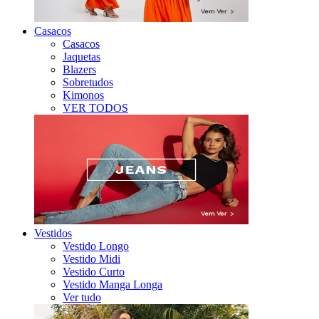
Casacos
Casacos
Jaquetas
Blazers
Sobretudos
Kimonos
VER TODOS
Vestidos
Vestido Longo
Vestido Midi
Vestido Curto
Vestido Manga Longa
Ver tudo