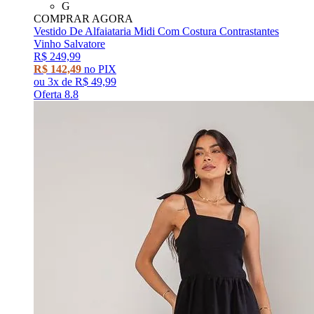
G
COMPRAR AGORA
Vestido De Alfaiataria Midi Com Costura Contrastantes
Vinho Salvatore
R$ 249,99
R$ 142,49
no PIX
ou
3x
de
R$ 49,99
Oferta 8.8